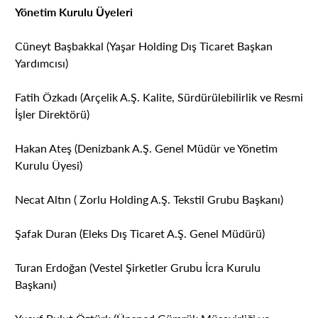
Yönetim Kurulu Üyeleri
Cüneyt Başbakkal (Yaşar Holding Dış Ticaret Başkan
Yardımcısı)
Fatih Özkadı (Arçelik A.Ş. Kalite, Sürdürülebilirlik ve Resmi
İşler Direktörü)
Hakan Ateş (Denizbank A.Ş. Genel Müdür ve Yönetim
Kurulu Üyesi)
Necat Altın ( Zorlu Holding A.Ş. Tekstil Grubu Başkanı)
Şafak Duran (Eleks Dış Ticaret A.Ş. Genel Müdürü)
Turan Erdoğan (Vestel Şirketler Grubu İcra Kurulu
Başkanı)