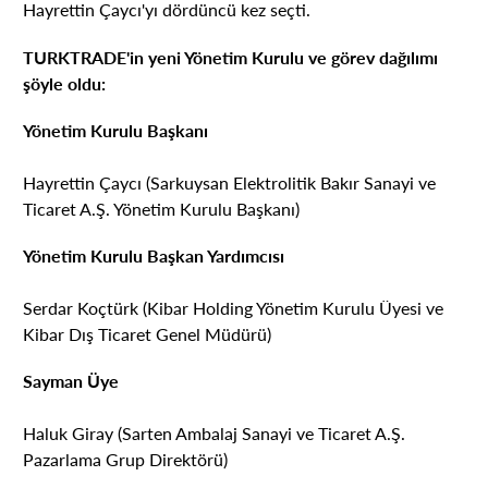
Hayrettin Çaycı'yı dördüncü kez seçti.
TURKTRADE'in yeni Yönetim Kurulu ve görev dağılımı
şöyle oldu:
Yönetim Kurulu Başkanı
Hayrettin Çaycı (Sarkuysan Elektrolitik Bakır Sanayi ve
Ticaret A.Ş. Yönetim Kurulu Başkanı)
Yönetim Kurulu Başkan Yardımcısı
Serdar Koçtürk (Kibar Holding Yönetim Kurulu Üyesi ve
Kibar Dış Ticaret Genel Müdürü)
Sayman Üye
Haluk Giray (Sarten Ambalaj Sanayi ve Ticaret A.Ş.
Pazarlama Grup Direktörü)