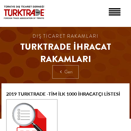
DIŞ TİCARET RAKAMLARI
TURKTRADE İHRACAT
RAKAMLARI
Geri
2019 TURKTRADE -TİM İLK 1000 İHRACATÇI LİSTESİ