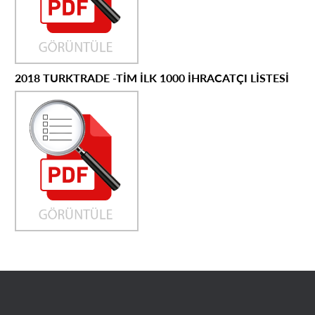
2018 TURKTRADE -TİM İLK 1000 İHRACATÇI LİSTESİ