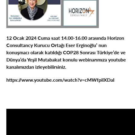
12 Ocak 2024 Cuma saat 14.00-16.00 arasında Horizon
Consultancy Kurucu Ortağı Eser Erginoğlu’ nun
konuşmacı olarak katıldığı COP28 Sonrası Türkiye’de ve
Dünya’da Yeşil Mutabakat konulu webinarımıza youtube
kanalımızdan izleyebilirsiniz.
https://www.youtube.com/watch?v=cMWfpilXDaI