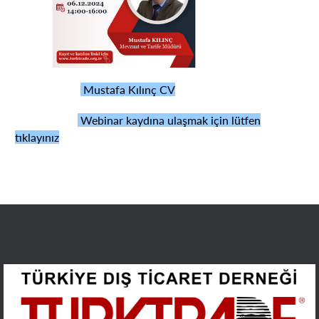
Mustafa Kılınç CV
Webinar kaydına ulaşmak için
lütfen
tıklayınız