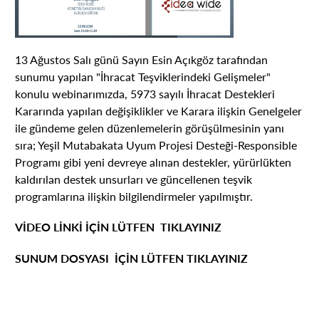
13 Ağustos Salı günü Sayın Esin Açıkgöz tarafından
sunumu yapılan "İhracat Teşviklerindeki Gelişmeler"
konulu webinarımızda, 5973 sayılı İhracat Destekleri
Kararında yapılan değişiklikler ve Karara ilişkin Genelgeler
ile gündeme gelen düzenlemelerin görüşülmesinin yanı
sıra; Yeşil Mutabakata Uyum Projesi Desteği-Responsible
Programı gibi yeni devreye alınan destekler, yürürlükten
kaldırılan destek unsurları ve güncellenen teşvik
programlarına ilişkin bilgilendirmeler yapılmıştır.
VİDEO LİNKİ İÇİN LÜTFEN
TIKLAYINIZ
SUNUM DOSYASI İÇİN LÜTFEN
TIKLAYINIZ