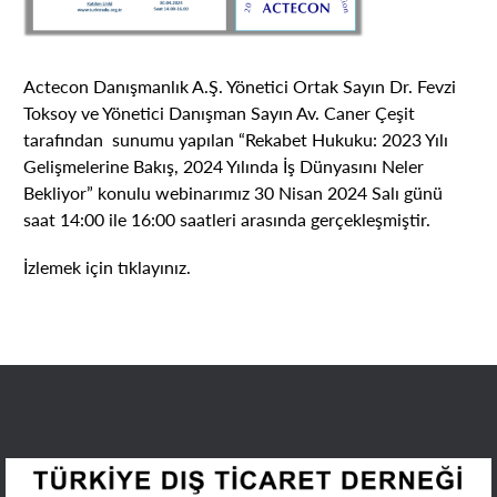
Actecon Danışmanlık A.Ş. Yönetici Ortak Sayın Dr. Fevzi
Toksoy ve Yönetici Danışman Sayın Av. Caner Çeşit
tarafından sunumu yapılan “Rekabet Hukuku: 2023 Yılı
Gelişmelerine Bakış, 2024 Yılında İş Dünyasını Neler
Bekliyor” konulu webinarımız 30 Nisan 2024 Salı günü
saat 14:00 ile 16:00 saatleri arasında gerçekleşmiştir.
İzlemek için
tıklayınız.