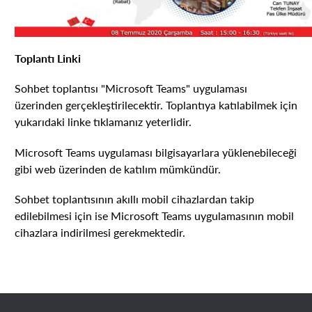
Toplantı Linki
Sohbet toplantısı "Microsoft Teams" uygulaması
üzerinden gerçekleştirilecektir. Toplantıya katılabilmek için
yukarıdaki linke tıklamanız yeterlidir.
Microsoft Teams uygulaması bilgisayarlara yüklenebileceği
gibi web üzerinden de katılım mümkündür.
Sohbet toplantısının akıllı mobil cihazlardan takip
edilebilmesi için ise Microsoft Teams uygulamasının mobil
cihazlara indirilmesi gerekmektedir.