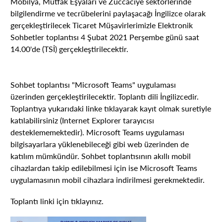
Mobilya, Mutfak Eşyaları ve Züccaciye sektörlerinde
bilgilendirme ve tecrübelerini paylaşacağı İngilizce olarak
gerçekleştirilecek Ticaret Müşavirlerimizle Elektronik
Sohbetler toplantısı 4 Şubat 2021 Perşembe günü saat
14.00'de (TSİ) gerçekleştirilecektir.
Sohbet toplantısı "Microsoft Teams" uygulaması
üzerinden gerçekleştirilecektir. Toplantı dili İngilizcedir.
Toplantıya yukarıdaki linke tıklayarak kayıt olmak suretiyle
katılabilirsiniz (Internet Explorer tarayıcısı
desteklememektedir). Microsoft Teams uygulaması
bilgisayarlara yüklenebileceği gibi web üzerinden de
katılım mümkündür. Sohbet toplantısının akıllı mobil
cihazlardan takip edilebilmesi için ise Microsoft Teams
uygulamasının mobil cihazlara indirilmesi gerekmektedir.
Toplantı linki için
tıklayınız.