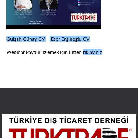
Gülşah Günay CV
Eser Erginoğlu CV
Webinar kaydını izlemek için lütfen
tıklayınız